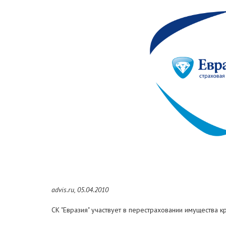
advis.ru, 05.04.2010
СК "Евразия" участвует в перестраховании имущества 