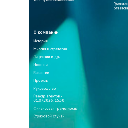
Граждан
ответст
О компании
История
Миссия и стратегия
Лицензии и др.
Новости
Вакансии
Проекты
Руководство
Реестр агентов -
01.07.2026, 15:30
Финансовая грамотность
Страховой случай