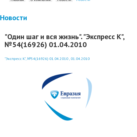
Новости
"Один шаг и вся жизнь". "Экспресс К",
№54(16926) 01.04.2010
"Экспресс К", №54(16926) 01.04.2010 , 01.04.2010