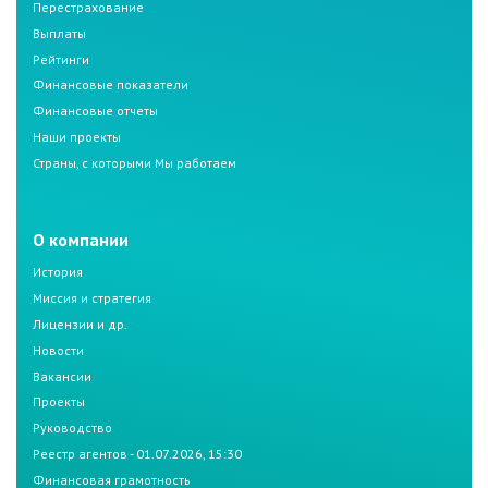
Перестрахование
Выплаты
Рейтинги
Финансовые показатели
Финансовые отчеты
Наши проекты
Страны, с которыми Мы работаем
О компании
История
Миссия и стратегия
Лицензии и др.
Новости
Вакансии
Проекты
Руководство
Реестр агентов - 01.07.2026, 15:30
Финансовая грамотность