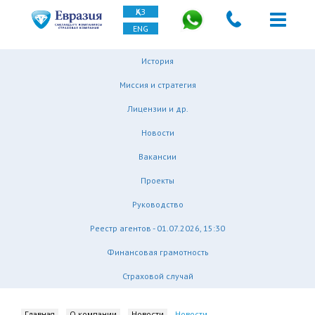
ҚАЗ
ENG
История
Миссия и стратегия
Лицензии и др.
Новости
Вакансии
Проекты
Руководство
Реестр агентов - 01.07.2026, 15:30
Финансовая грамотность
Страховой случай
Главная
О компании
Новости
Новости