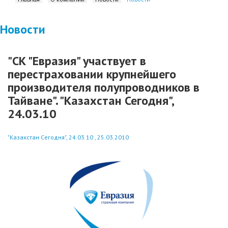
Новости
"СК "Евразия" участвует в
перестраховании крупнейшего
производителя полупроводников в
Тайване". "Казахстан Сегодня",
24.03.10
"Казахстан Сегодня", 24.03.10 , 25.03.2010