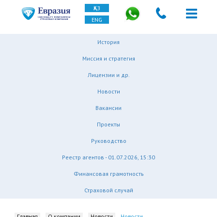
ҚАЗ
ENG
История
Миссия и стратегия
Лицензии и др.
Новости
Вакансии
Проекты
Руководство
Реестр агентов - 01.07.2026, 15:30
Финансовая грамотность
Страховой случай
Главная
О компании
Новости
Новости