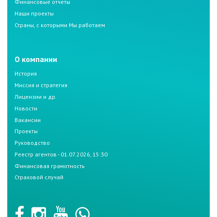
Финансовые отчеты
Наши проекты
Страны, с которыми Мы работаем
О компании
История
Миссия и стратегия
Лицензии и др.
Новости
Вакансии
Проекты
Руководство
Реестр агентов - 01.07.2026, 15:30
Финансовая грамотность
Страховой случай