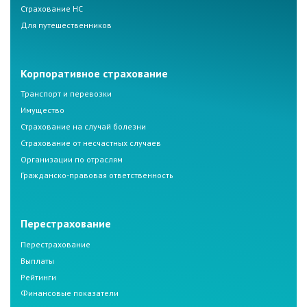
Страхование НС
Для путешественников
Корпоративное страхование
Транспорт и перевозки
Имущество
Страхование на случай болезни
Страхование от несчастных случаев
Организации по отраслям
Гражданско-правовая ответственность
Перестрахование
Перестрахование
Выплаты
Рейтинги
Финансовые показатели