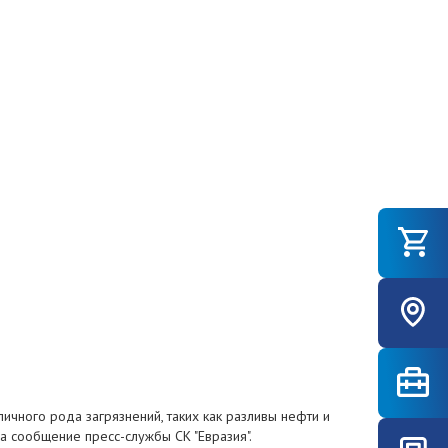
личного рода загрязнений, таких как разливы нефти и
а сообщение пресс-службы СК "Евразия".