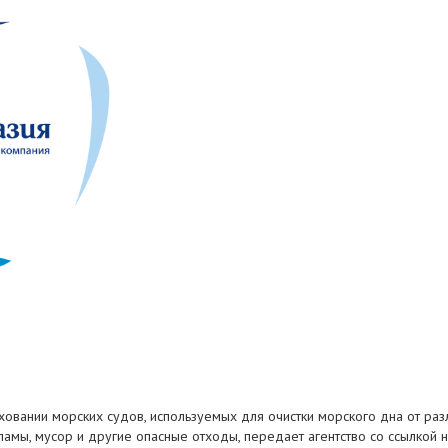
аховании морских судов, используемых для очистки морского дна от раз
мы, мусор и другие опасные отходы, передает агентство со ссылкой н