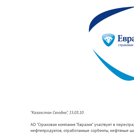
"Казахстан Сегодня", 15.03.10
АО "Страховая компания "Евразия" участвует в перестр
нефтепродуктов, отработанные сорбенты, нефтяные шла