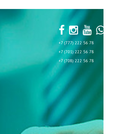
+7 (777) 222 56 78
+7 (701) 222 56 78
+7 (708) 222 56 78