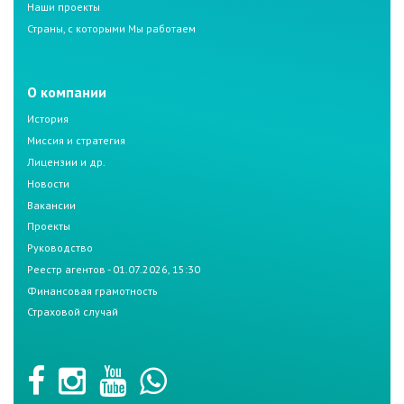
Наши проекты
Страны, с которыми Мы работаем
О компании
История
Миссия и стратегия
Лицензии и др.
Новости
Вакансии
Проекты
Руководство
Реестр агентов - 01.07.2026, 15:30
Финансовая грамотность
Страховой случай