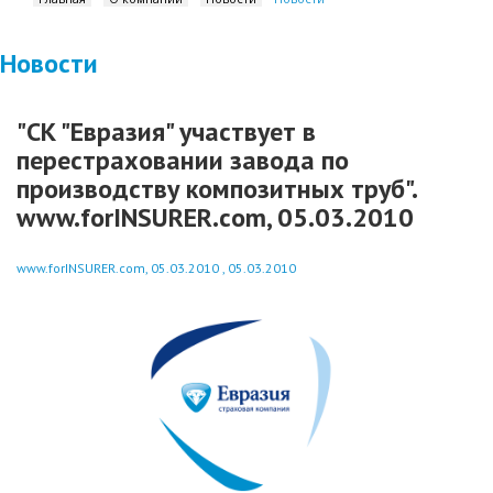
Новости
"СК "Евразия" участвует в
перестраховании завода по
производству композитных труб".
www.forINSURER.com, 05.03.2010
www.forINSURER.com, 05.03.2010 , 05.03.2010