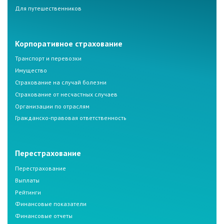
Для путешественников
Корпоративное страхование
Транспорт и перевозки
Имущество
Страхование на случай болезни
Страхование от несчастных случаев
Организации по отраслям
Гражданско-правовая ответственность
Перестрахование
Перестрахование
Выплаты
Рейтинги
Финансовые показатели
Финансовые отчеты