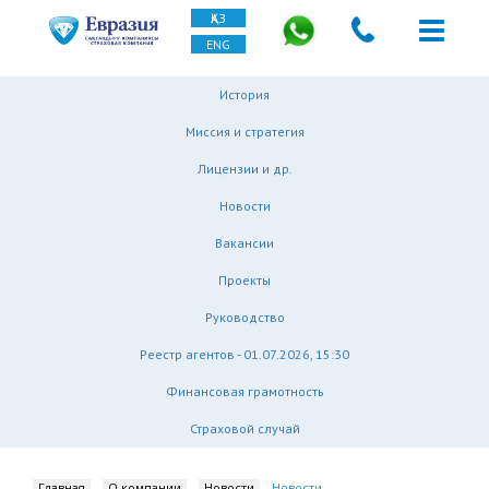
ҚАЗ
ENG
История
Миссия и стратегия
Лицензии и др.
Новости
Вакансии
Проекты
Руководство
Реестр агентов - 01.07.2026, 15:30
Финансовая грамотность
Страховой случай
Главная
О компании
Новости
Новости