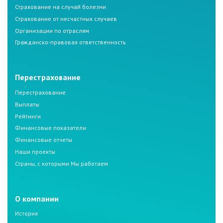
Страхование на случай болезни
Страхование от несчастных случаев
Организации по отраслям
Гражданско-правовая ответственность
Перестрахование
Перестрахование
Выплаты
Рейтинги
Финансовые показатели
Финансовые отчеты
Наши проекты
Страны, с которыми Мы работаем
О компании
История