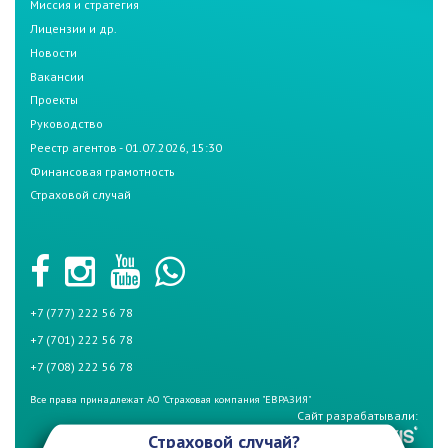
Миссия и стратегия
Лицензии и др.
Новости
Вакансии
Проекты
Руководство
Реестр агентов - 01.07.2026, 15:30
Финансовая грамотность
Страховой случай
+7 (777) 222 56 78
+7 (701) 222 56 78
+7 (708) 222 56 78
Все права принадлежат АО "Страховая компания "ЕВРАЗИЯ"
Сайт разрабатывали:
Страховой случай?