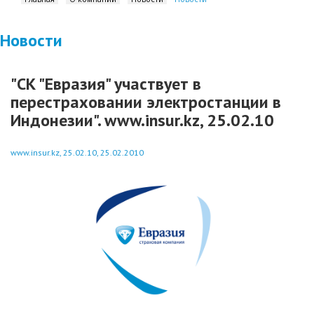
Новости
"СК "Евразия" участвует в
перестраховании электростанции в
Индонезии". www.insur.kz, 25.02.10
www.insur.kz, 25.02.10, 25.02.2010