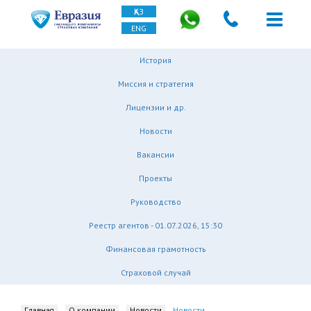
ҚАЗ
ENG
История
Миссия и стратегия
Лицензии и др.
Новости
Вакансии
Проекты
Руководство
Реестр агентов - 01.07.2026, 15:30
Финансовая грамотность
Страховой случай
Главная
О компании
Новости
Новости