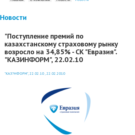
Новости
"Поступление премий по
казахстанскому страховому рынку
возросло на 34,85% - СК "Евразия".
"КАЗИНФОРМ", 22.02.10
"КАЗ?НФОРМ", 22.02.10 , 22.02.2010