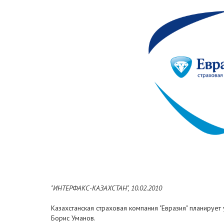
"ИНТЕРФАКС-КАЗАХСТАН", 10.02.2010
Казахстанская страховая компания "Евразия" планируе
Борис Уманов.