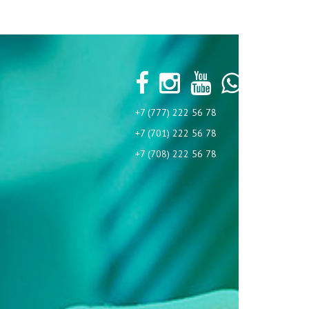
+7 (777) 222 56 78
+7 (701) 222 56 78
+7 (708) 222 56 78