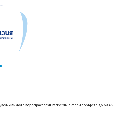
т увеличить долю перестраховочных премий в своем портфеле до 60-65