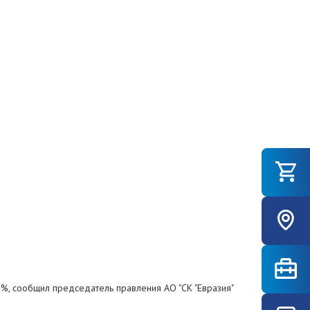
%, сообщил председатель правления АО "СК "Евразия"