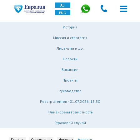
ҚАЗ
ENG
История
Миссия и стратегия
Лицензии и др.
Новости
Вакансии
Проекты
Руководство
Реестр агентов - 01.07.2026, 15:30
Финансовая грамотность
Страховой случай
Главная
О компании
Новости
Новости