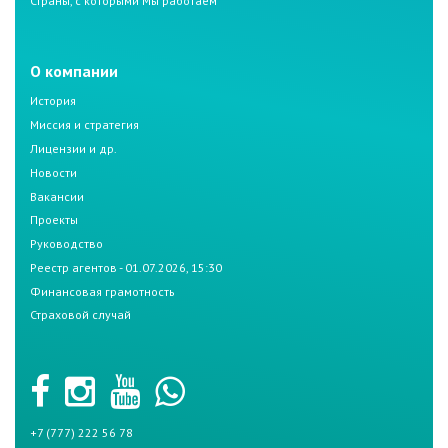
Страны, с которыми Мы работаем
О компании
История
Миссия и стратегия
Лицензии и др.
Новости
Вакансии
Проекты
Руководство
Реестр агентов - 01.07.2026, 15:30
Финансовая грамотность
Страховой случай
+7 (777) 222 56 78