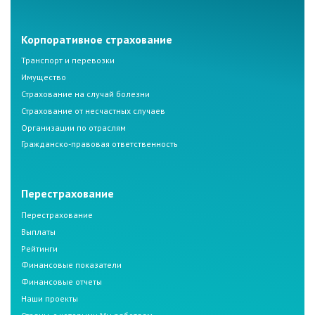
Корпоративное страхование
Транспорт и перевозки
Имущество
Страхование на случай болезни
Страхование от несчастных случаев
Организации по отраслям
Гражданско-правовая ответственность
Перестрахование
Перестрахование
Выплаты
Рейтинги
Финансовые показатели
Финансовые отчеты
Наши проекты