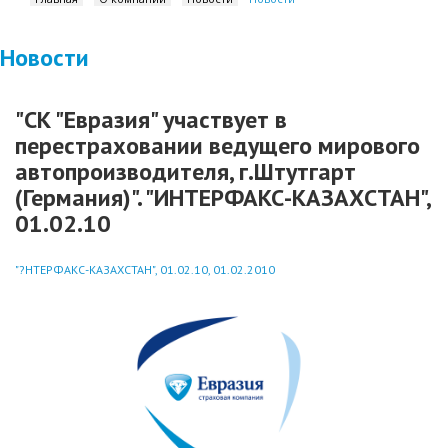
Новости
"СК "Евразия" участвует в
перестраховании ведущего мирового
автопроизводителя, г.Штутгарт
(Германия)". "ИНТЕРФАКС-КАЗАХСТАН",
01.02.10
"?НТЕРФАКС-КАЗАХСТАН", 01.02.10, 01.02.2010