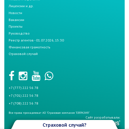
Лицензии и др.
Новости
Вакансии
Проекты
Руководство
Реестр агентов - 01.07.2026, 15:30
Финансовая грамотность
Страховой случай
+7 (777) 222 56 78
+7 (701) 222 56 78
+7 (708) 222 56 78
Все права принадлежат АО "Страховая компания "ЕВРАЗИЯ"
Сайт разрабатывали:
Страховой случай?