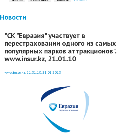
Новости
"СК "Евразия" участвует в
перестраховании одного из самых
популярных парков аттракционов".
www.insur.kz, 21.01.10
www.insur.kz, 21.01.10, 21.01.2010