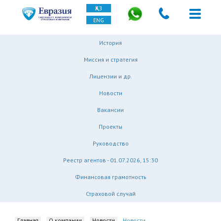
ҚАЗ
ENG
История
Миссия и стратегия
Лицензии и др.
Новости
Вакансии
Проекты
Руководство
Реестр агентов - 01.07.2026, 15:30
Финансовая грамотность
Страховой случай
Главная
О компании
Новости
Новости