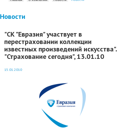
Новости
"СК "Евразия" участвует в
перестраховании коллекции
известных произведений искусства".
"Страхование сегодня", 13.01.10
15.01.2010