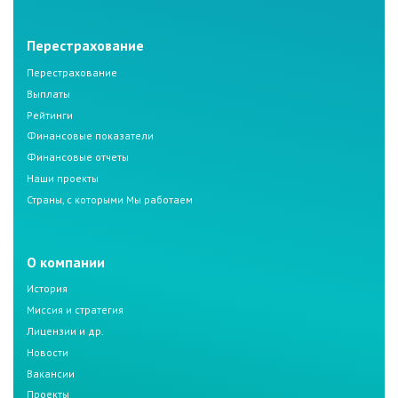
Перестрахование
Перестрахование
Выплаты
Рейтинги
Финансовые показатели
Финансовые отчеты
Наши проекты
Страны, с которыми Мы работаем
О компании
История
Миссия и стратегия
Лицензии и др.
Новости
Вакансии
Проекты