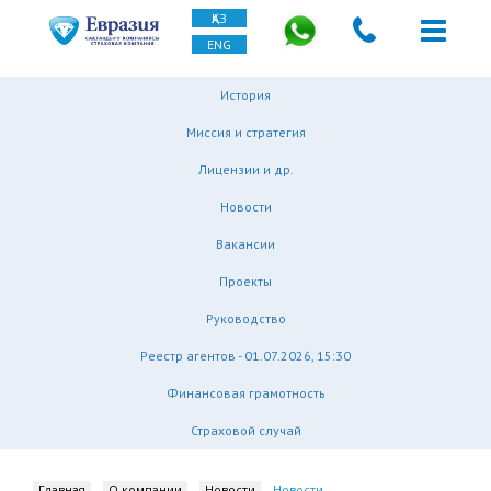
ҚАЗ
ENG
История
Миссия и стратегия
Лицензии и др.
Новости
Вакансии
Проекты
Руководство
Реестр агентов - 01.07.2026, 15:30
Финансовая грамотность
Страховой случай
Главная
О компании
Новости
Новости