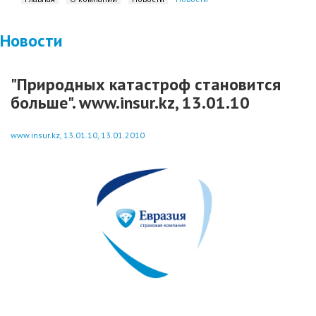
Новости
"Природных катастроф становится
больше". www.insur.kz, 13.01.10
www.insur.kz, 13.01.10, 13.01.2010