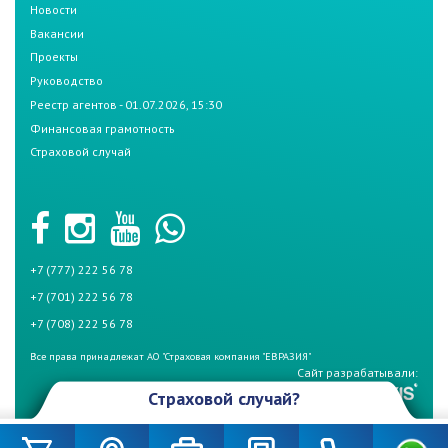
Новости
Вакансии
Проекты
Руководство
Реестр агентов - 01.07.2026, 15:30
Финансовая грамотность
Страховой случай
+7 (777) 222 56 78
+7 (701) 222 56 78
+7 (708) 222 56 78
Все права принадлежат АО "Страховая компания "ЕВРАЗИЯ"
Сайт разрабатывали:
Страховой случай?
Произошел страховой случай и Вы не знаете что делать? Не