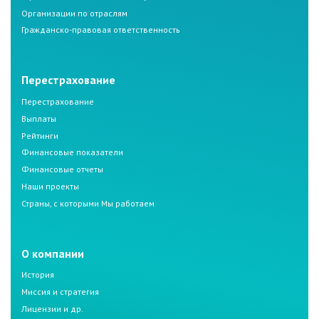
Организации по отраслям
Гражданско-правовая ответственность
Перестрахование
Перестрахование
Выплаты
Рейтинги
Финансовые показатели
Финансовые отчеты
Наши проекты
Страны, с которыми Мы работаем
О компании
История
Миссия и стратегия
Лицензии и др.