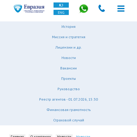
ҚАЗ
ENG
История
Миссия и стратегия
Лицензии и др.
Новости
Вакансии
Проекты
Руководство
Реестр агентов - 01.07.2026, 15:30
Финансовая грамотность
Страховой случай
Главная
О компании
Новости
Новости