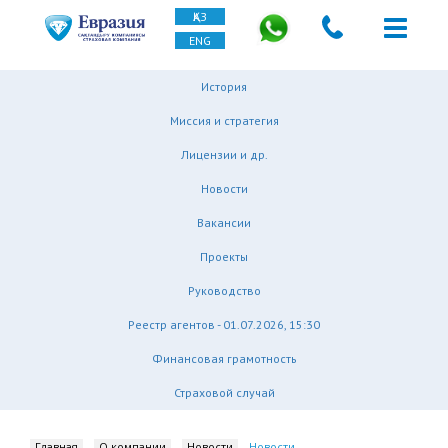
ҚАЗ
ENG
История
Миссия и стратегия
Лицензии и др.
Новости
Вакансии
Проекты
Руководство
Реестр агентов - 01.07.2026, 15:30
Финансовая грамотность
Страховой случай
Главная
О компании
Новости
Новости