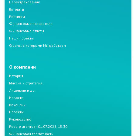
Перестрахование
Выплаты
Рейтинги
Финансовые показатели
Финансовые отчеты
Наши проекты
Страны, с которыми Мы работаем
О компании
История
Миссия и стратегия
Лицензии и др.
Новости
Вакансии
Проекты
Руководство
Реестр агентов - 01.07.2026, 15:30
Финансовая грамотность