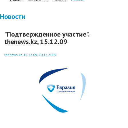
Новости
"Подтвержденное участие".
thenews.kz, 15.12.09
thenews.kz, 15.12.09, 20.12.2009