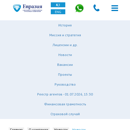
ҚАЗ
ENG
История
Миссия и стратегия
Лицензии и др.
Новости
Вакансии
Проекты
Руководство
Реестр агентов - 01.07.2026, 15:30
Финансовая грамотность
Страховой случай
Главная
О компании
Новости
Новости