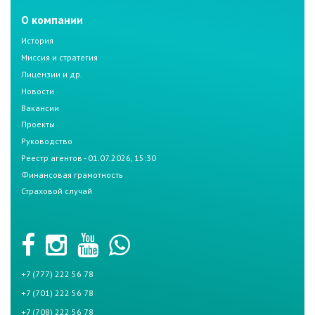
О компании
История
Миссия и стратегия
Лицензии и др.
Новости
Вакансии
Проекты
Руководство
Реестр агентов - 01.07.2026, 15:30
Финансовая грамотность
Страховой случай
+7 (777) 222 56 78
+7 (701) 222 56 78
+7 (708) 222 56 78