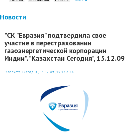
Новости
"СК "Евразия" подтвердила свое
участие в перестраховании
газоэнергетической корпорации
Индии". "Казахстан Сегодня", 15.12.09
"Казахстан Сегодня", 15.12.09 , 15.12.2009