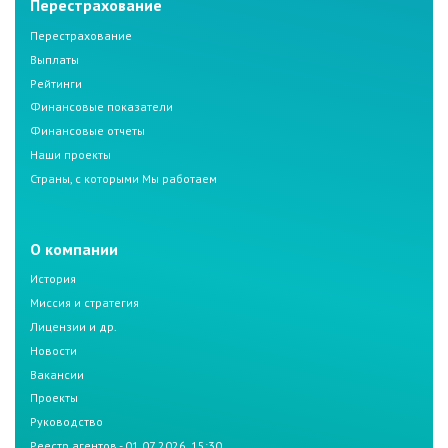
Перестрахование
Перестрахование
Выплаты
Рейтинги
Финансовые показатели
Финансовые отчеты
Наши проекты
Страны, с которыми Мы работаем
О компании
История
Миссия и стратегия
Лицензии и др.
Новости
Вакансии
Проекты
Руководство
Реестр агентов - 01.07.2026, 15:30