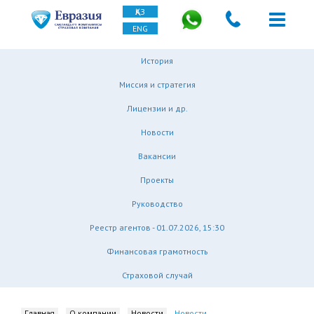
ҚАЗ
ENG
История
Миссия и стратегия
Лицензии и др.
Новости
Вакансии
Проекты
Руководство
Реестр агентов - 01.07.2026, 15:30
Финансовая грамотность
Страховой случай
Главная
О компании
Новости
Новости