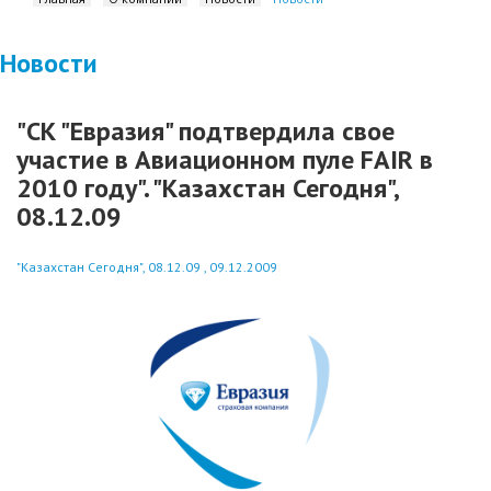
Новости
"СК "Евразия" подтвердила свое
участие в Авиационном пуле FAIR в
2010 году". "Казахстан Сегодня",
08.12.09
"Казахстан Сегодня", 08.12.09 , 09.12.2009