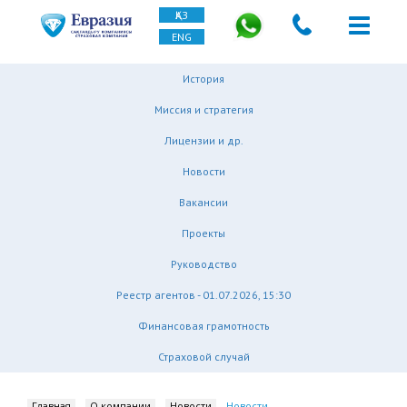
ҚАЗ
ENG
История
Миссия и стратегия
Лицензии и др.
Новости
Вакансии
Проекты
Руководство
Реестр агентов - 01.07.2026, 15:30
Финансовая грамотность
Страховой случай
Главная
О компании
Новости
Новости