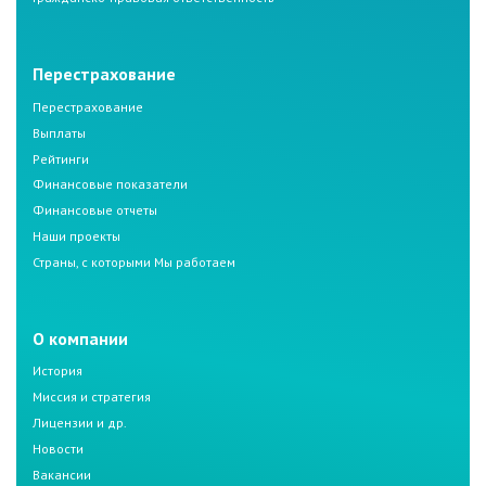
Перестрахование
Перестрахование
Выплаты
Рейтинги
Финансовые показатели
Финансовые отчеты
Наши проекты
Страны, с которыми Мы работаем
О компании
История
Миссия и стратегия
Лицензии и др.
Новости
Вакансии