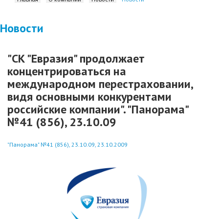
Новости
"СК "Евразия" продолжает
концентрироваться на
международном перестраховании,
видя основными конкурентами
российские компании". "Панорама"
№41 (856), 23.10.09
"Панорама" №41 (856), 23.10.09, 23.10.2009