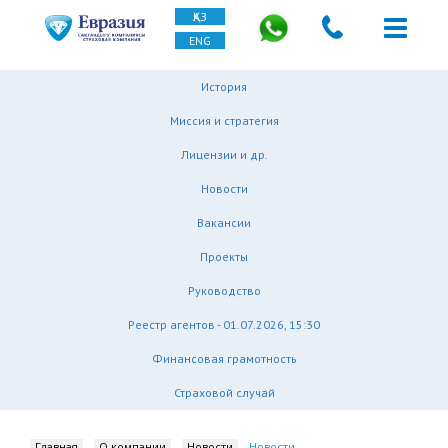
ҚАЗ
ENG
История
Миссия и стратегия
Лицензии и др.
Новости
Вакансии
Проекты
Руководство
Реестр агентов - 01.07.2026, 15:30
Финансовая грамотность
Страховой случай
Главная
О компании
Новости
Новости