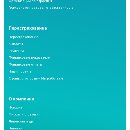
Организации по отраслям
Гражданско-правовая ответственность
Перестрахование
Перестрахование
Выплаты
Рейтинги
Финансовые показатели
Финансовые отчеты
Наши проекты
Страны, с которыми Мы работаем
О компании
История
Миссия и стратегия
Лицензии и др.
Новости