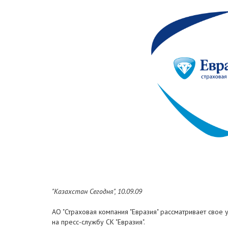
"Казахстан Сегодня", 10.09.09
АО "Страховая компания "Евразия" рассматривает свое
на пресс-службу СК "Евразия".