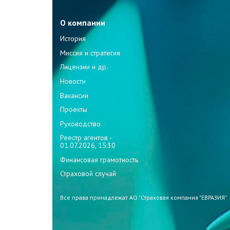
О компании
История
Миссия и стратегия
Лицензии и др.
Новости
Вакансии
Проекты
Руководство
Реестр агентов -
01.07.2026, 15:30
Финансовая грамотность
Страховой случай
Все права принадлежат АО "Страховая компания "ЕВРАЗИЯ"