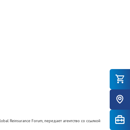
bal Reinsurance Forum, передает агентство со ссылкой