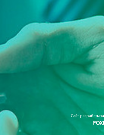
Сайт разрабатывали: