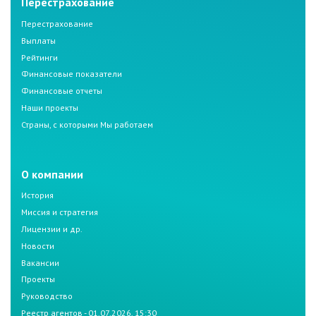
Перестрахование
Перестрахование
Выплаты
Рейтинги
Финансовые показатели
Финансовые отчеты
Наши проекты
Страны, с которыми Мы работаем
О компании
История
Миссия и стратегия
Лицензии и др.
Новости
Вакансии
Проекты
Руководство
Реестр агентов - 01.07.2026, 15:30