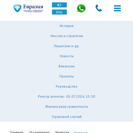
ҚАЗ
ENG
История
Миссия и стратегия
Лицензии и др.
Новости
Вакансии
Проекты
Руководство
Реестр агентов - 01.07.2026, 15:30
Финансовая грамотность
Страховой случай
Главная
О компании
Новости
Новости