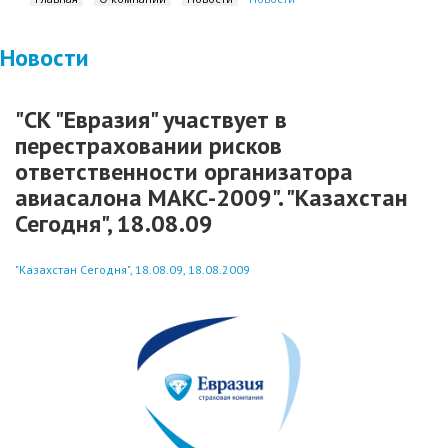
Новости
"СК "Евразия" участвует в
перестраховании рисков
ответственности организатора
авиасалона МАКС-2009". "Казахстан
Сегодня", 18.08.09
"Казахстан Сегодня", 18.08.09, 18.08.2009