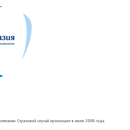
компании. Cтраховой случай произошел в июле 2008 года.