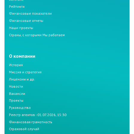
Рейтинги
Финансовые показатели
Финансовые отчеты
Наши проекты
Страны, с которыми Мы работаем
О компании
История
Миссия и стратегия
Лицензии и др.
Новости
Вакансии
Проекты
Руководство
Реестр агентов - 01.07.2026, 15:30
Финансовая грамотность
Страховой случай