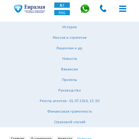
ҚАЗ
ENG
История
Миссия и стратегия
Лицензии и др.
Новости
Вакансии
Проекты
Руководство
Реестр агентов - 01.07.2026, 15:30
Финансовая грамотность
Страховой случай
Главная
О компании
Новости
Новости