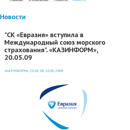
Новости
"СК «Евразия» вступила в
Международный союз морского
страхования". «КАЗИНФОРМ»,
20.05.09
«КАЗ?НФОРМ», 20.05.09, 20.05.2009