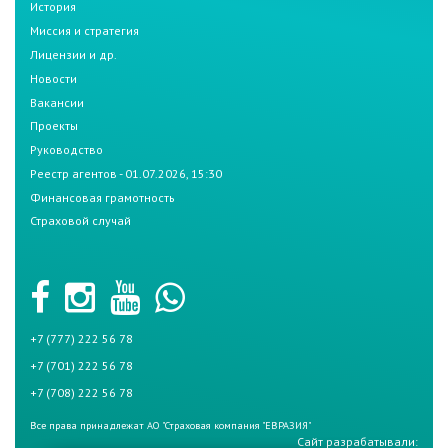
История
Миссия и стратегия
Лицензии и др.
Новости
Вакансии
Проекты
Руководство
Реестр агентов - 01.07.2026, 15:30
Финансовая грамотность
Страховой случай
+7 (777) 222 56 78
+7 (701) 222 56 78
+7 (708) 222 56 78
Все права принадлежат АО "Страховая компания "ЕВРАЗИЯ"
Сайт разрабатывали: