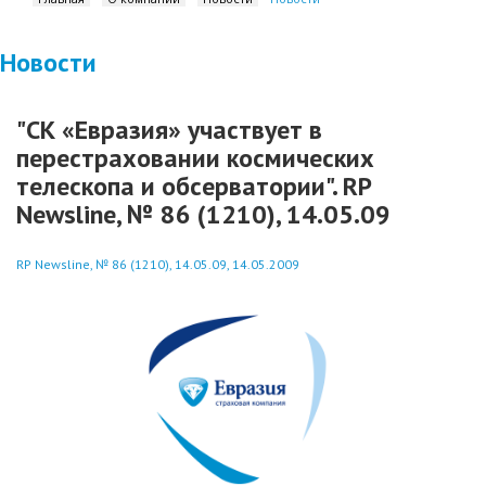
Новости
"СК «Евразия» участвует в
перестраховании космических
телескопа и обсерватории". RP
Newsline, № 86 (1210), 14.05.09
RP Newsline, № 86 (1210), 14.05.09, 14.05.2009