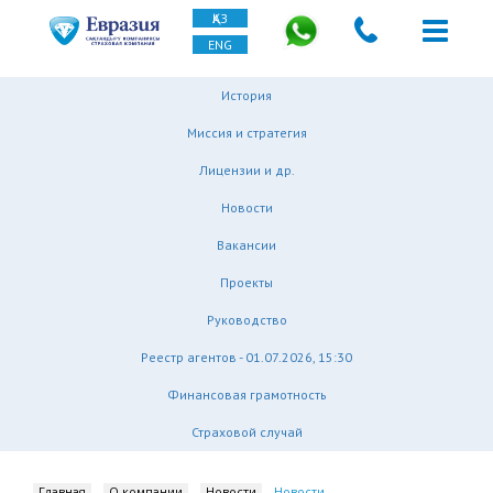
ҚАЗ
ENG
История
Миссия и стратегия
Лицензии и др.
Новости
Вакансии
Проекты
Руководство
Реестр агентов - 01.07.2026, 15:30
Финансовая грамотность
Страховой случай
Главная
О компании
Новости
Новости