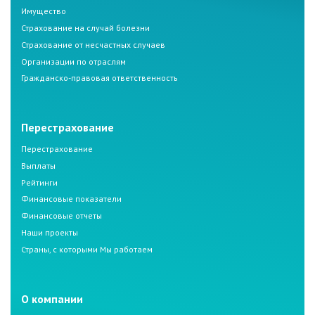
Имущество
Страхование на случай болезни
Страхование от несчастных случаев
Организации по отраслям
Гражданско-правовая ответственность
Перестрахование
Перестрахование
Выплаты
Рейтинги
Финансовые показатели
Финансовые отчеты
Наши проекты
Страны, с которыми Мы работаем
О компании