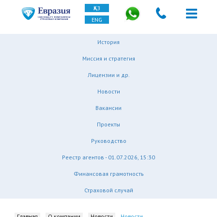
ҚАЗ
ENG
История
Миссия и стратегия
Лицензии и др.
Новости
Вакансии
Проекты
Руководство
Реестр агентов - 01.07.2026, 15:30
Финансовая грамотность
Страховой случай
Главная
О компании
Новости
Новости