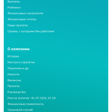
Выплаты
Рейтинги
Финансовые показатели
Финансовые отчеты
Наши проекты
Страны, с которыми Мы работаем
О компании
История
Миссия и стратегия
Лицензии и др.
Новости
Вакансии
Проекты
Руководство
Реестр агентов - 01.07.2026, 15:30
Финансовая грамотность
Страховой случай