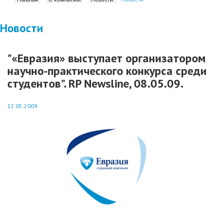
Новости
"«Евразия» выступает организатором
научно-практического конкурса среди
студентов". RP Newsline, 08.05.09.
12.05.2009