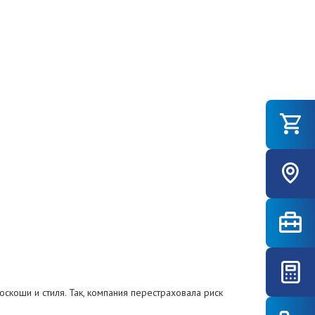
скоши и стиля. Так, компания перестраховала риск