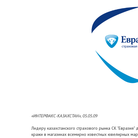
«ИНТЕРФАКС-КАЗАХСТАН», 05.05.09
Лидеру казахстанского страхового рынка СК "Евразия" 
кражи в магазинах всемирно известных ювелирных марок