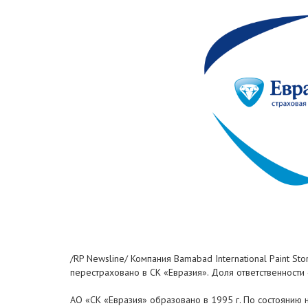
/RP Newsline/ Компания Bamabad International Paint 
перестраховано в СК «Евразия». Доля ответственности
АО «СК «Евразия» образовано в 1995 г. По состоянию н