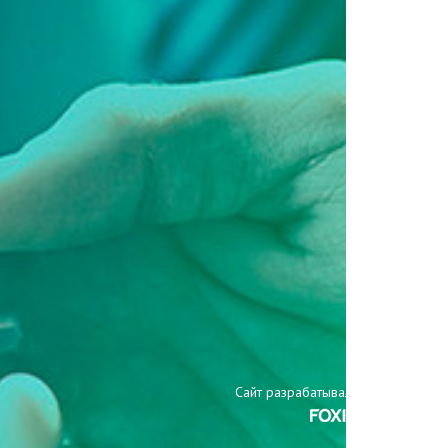
Сайт разрабатывали: