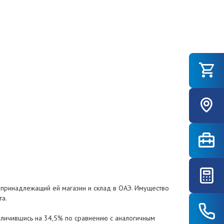
а принадлежащий ей магазин и склад в ОАЭ. Имущество
та.
величившись на 34,5% по сравнению с аналогичным