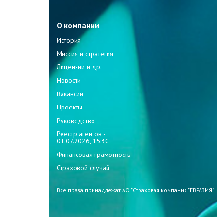
О компании
История
Миссия и стратегия
Лицензии и др.
Новости
Вакансии
Проекты
Руководство
Реестр агентов -
01.07.2026, 15:30
Финансовая грамотность
Страховой случай
Все права принадлежат АО "Страховая компания "ЕВРАЗИЯ"