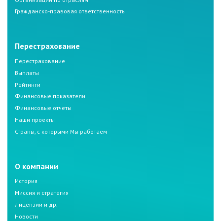
Гражданско-правовая ответственность
Перестрахование
Перестрахование
Выплаты
Рейтинги
Финансовые показатели
Финансовые отчеты
Наши проекты
Страны, с которыми Мы работаем
О компании
История
Миссия и стратегия
Лицензии и др.
Новости