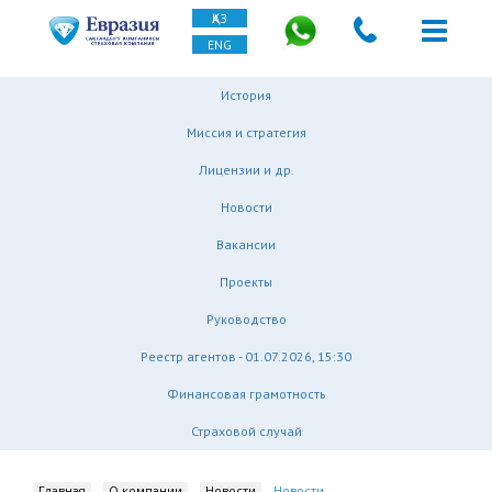
ҚАЗ
ENG
История
Миссия и стратегия
Лицензии и др.
Новости
Вакансии
Проекты
Руководство
Реестр агентов - 01.07.2026, 15:30
Финансовая грамотность
Страховой случай
Главная
О компании
Новости
Новости