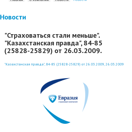
Новости
"Страховаться стали меньше".
"Казахстанская правда", 84-85
(25828-25829) от 26.03.2009.
"Казахстанская правда", 84-85 (25828-25829) от 26.03.2009, 26.03.2009