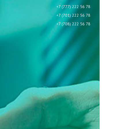
+7 (777) 222 56 78
+7 (701) 222 56 78
+7 (708) 222 56 78