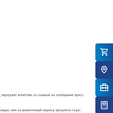
й, передает агентство со ссылкой на сообщение пресс-
ольше, чем за аналогичный период прошлого года", -