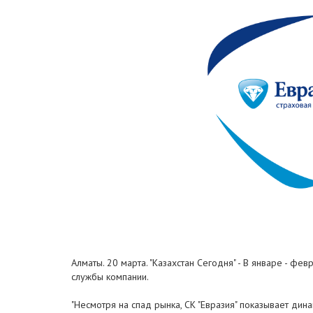
Алматы. 20 марта. "Казахстан Сегодня" - В январе - фе
службы компании.
"Несмотря на спад рынка, СК "Евразия" показывает дин