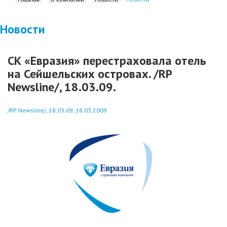
Новости
СК «Евразия» перестраховала отель
на Сейшельских островах. /RP
Newsline/, 18.03.09.
/RP Newsline/, 18.03.09, 18.03.2009