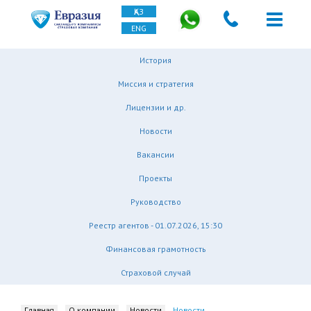
ҚАЗ
ENG
История
Миссия и стратегия
Лицензии и др.
Новости
Вакансии
Проекты
Руководство
Реестр агентов - 01.07.2026, 15:30
Финансовая грамотность
Страховой случай
Главная
О компании
Новости
Новости