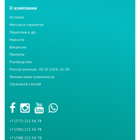
О компании
История
Миссия и стратегия
Лицензии и др.
Новости
Вакансии
Проекты
Руководство
Реестр агентов - 01.07.2026, 15:30
Финансовая грамотность
Страховой случай
+7 (777) 222 56 78
+7 (701) 222 56 78
+7 (708) 222 56 78