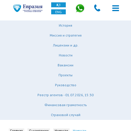
ҚАЗ
ENG
История
Миссия и стратегия
Лицензии и др.
Новости
Вакансии
Проекты
Руководство
Реестр агентов - 01.07.2026, 15:30
Финансовая грамотность
Страховой случай
Главная
О компании
Новости
Новости