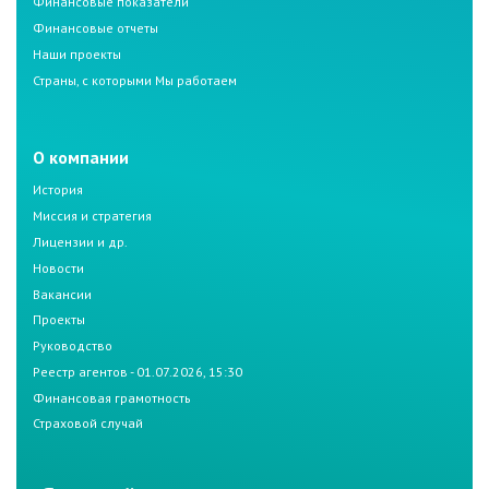
Финансовые показатели
Финансовые отчеты
Наши проекты
Страны, с которыми Мы работаем
О компании
История
Миссия и стратегия
Лицензии и др.
Новости
Вакансии
Проекты
Руководство
Реестр агентов - 01.07.2026, 15:30
Финансовая грамотность
Страховой случай