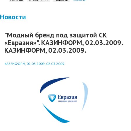
Новости
"Модный бренд под защитой СК
«Евразия»". КАЗИНФОРМ, 02.03.2009.
КАЗИНФОРМ, 02.03.2009.
КАЗ?НФОРМ, 02.03.2009, 02.03.2009