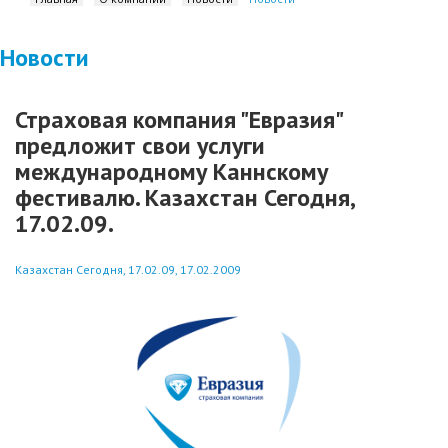
Новости
Страховая компания "Евразия"
предложит свои услуги
международному Каннскому
фестивалю. Казахстан Сегодня,
17.02.09.
Казахстан Сегодня, 17.02.09, 17.02.2009