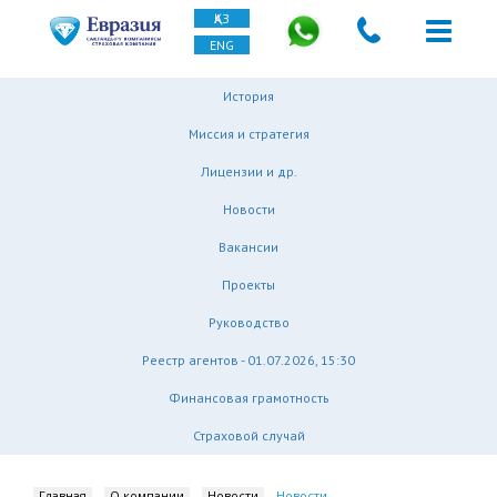
ҚАЗ
ENG
История
Миссия и стратегия
Лицензии и др.
Новости
Вакансии
Проекты
Руководство
Реестр агентов - 01.07.2026, 15:30
Финансовая грамотность
Страховой случай
Главная
О компании
Новости
Новости