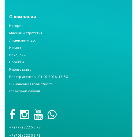
О компании
История
Миссия и стратегия
Лицензии и др.
Новости
Вакансии
Проекты
Руководство
Реестр агентов - 01.07.2026, 15:30
Финансовая грамотность
Страховой случай
+7 (777) 222 56 78
+7 (701) 222 56 78