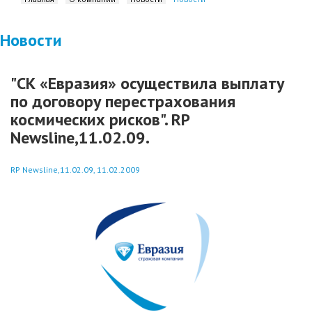
Новости
"СК «Евразия» осуществила выплату
по договору перестрахования
космических рисков". RP
Newsline,11.02.09.
RP Newsline,11.02.09, 11.02.2009