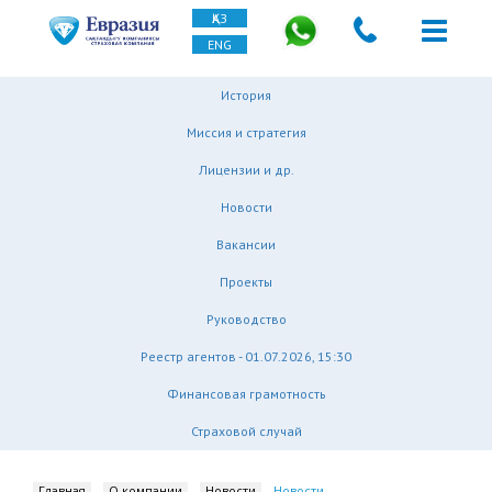
ҚАЗ
ENG
История
Миссия и стратегия
Лицензии и др.
Новости
Вакансии
Проекты
Руководство
Реестр агентов - 01.07.2026, 15:30
Финансовая грамотность
Страховой случай
Главная
О компании
Новости
Новости