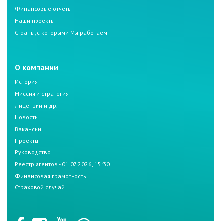
Финансовые отчеты
Наши проекты
Страны, с которыми Мы работаем
О компании
История
Миссия и стратегия
Лицензии и др.
Новости
Вакансии
Проекты
Руководство
Реестр агентов - 01.07.2026, 15:30
Финансовая грамотность
Страховой случай