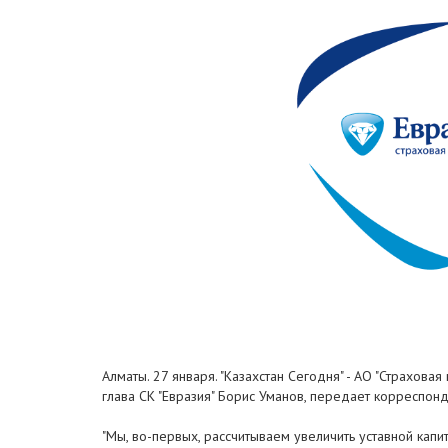
Алматы. 27 января. "Казахстан Сегодня" - АО "Страхов
глава СК "Евразия" Борис Уманов, передает корреспонд
"Мы, во-первых, рассчитываем увеличить уставной капит