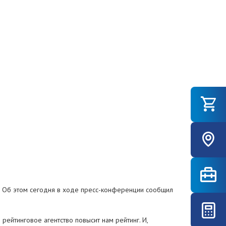
млн. Об этом сегодня в ходе пресс-конференции сообщил
 рейтинговое агентство повысит нам рейтинг. И,