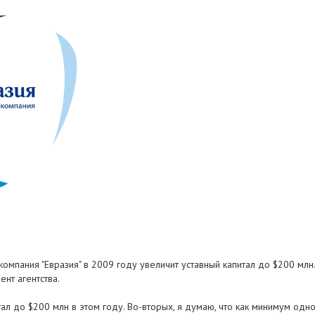
ая компания "Евразия" в 2009 году увеличит уставный капитал до $200 
ент агентства.
ал до $200 млн в этом году. Во-вторых, я думаю, что как минимум одно