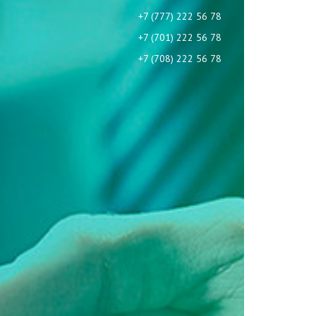
+7 (777) 222 56 78
+7 (701) 222 56 78
+7 (708) 222 56 78