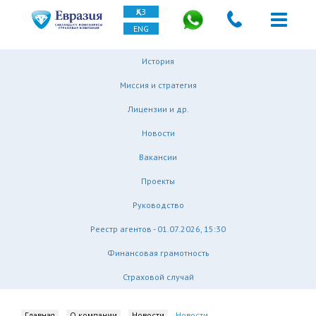
ҚАЗ
ENG
История
Миссия и стратегия
Лицензии и др.
Новости
Вакансии
Проекты
Руководство
Реестр агентов - 01.07.2026, 15:30
Финансовая грамотность
Страховой случай
Главная
О компании
Новости
Новости