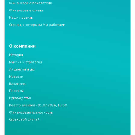
Финансовые показатели
Финансовые отчеты
Наши проекты
Страны, с которыми Мы работаем
О компании
История
Миссия и стратегия
Лицензии и др.
Новости
Вакансии
Проекты
Руководство
Реестр агентов - 01.07.2026, 15:30
Финансовая грамотность
Страховой случай