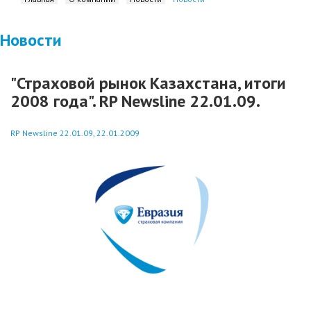
Новости
"Страховой рынок Казахстана, итоги
2008 года". RP Newsline 22.01.09.
RP Newsline 22.01.09, 22.01.2009