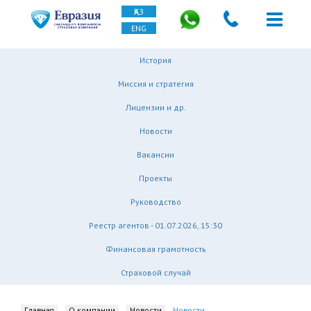
ҚАЗ
ENG
История
Миссия и стратегия
Лицензии и др.
Новости
Вакансии
Проекты
Руководство
Реестр агентов - 01.07.2026, 15:30
Финансовая грамотность
Страховой случай
Главная
О компании
Новости
Новости