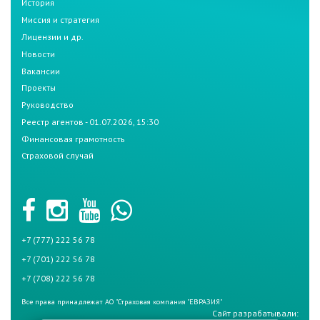
История
Миссия и стратегия
Лицензии и др.
Новости
Вакансии
Проекты
Руководство
Реестр агентов - 01.07.2026, 15:30
Финансовая грамотность
Страховой случай
+7 (777) 222 56 78
+7 (701) 222 56 78
+7 (708) 222 56 78
Все права принадлежат АО "Страховая компания "ЕВРАЗИЯ"
Сайт разрабатывали: