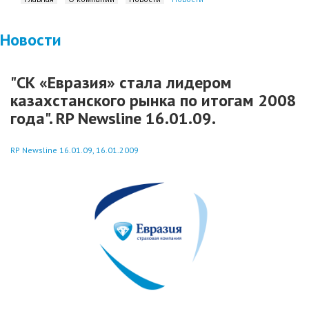
Новости
"СК «Евразия» стала лидером
казахстанского рынка по итогам 2008
года". RP Newsline 16.01.09.
RP Newsline 16.01.09, 16.01.2009