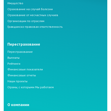
Имущество
Страхование на случай болезни
Страхование от несчастных случаев
Организации по отраслям
Гражданско-правовая ответственность
Перестрахование
Перестрахование
Выплаты
Рейтинги
Финансовые показатели
Финансовые отчеты
Наши проекты
Страны, с которыми Мы работаем
О компании