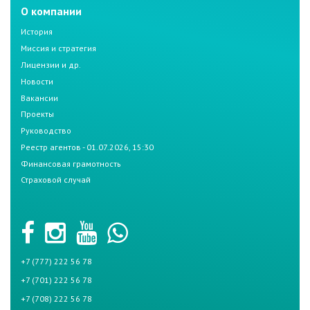
О компании
История
Миссия и стратегия
Лицензии и др.
Новости
Вакансии
Проекты
Руководство
Реестр агентов - 01.07.2026, 15:30
Финансовая грамотность
Страховой случай
+7 (777) 222 56 78
+7 (701) 222 56 78
+7 (708) 222 56 78