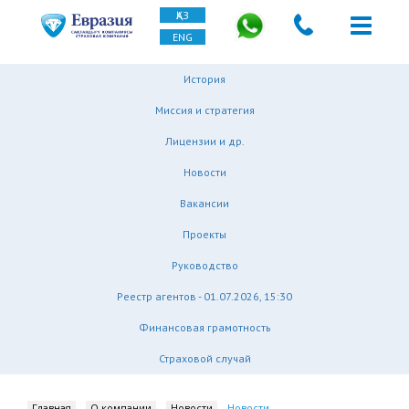
ҚАЗ
ENG
История
Миссия и стратегия
Лицензии и др.
Новости
Вакансии
Проекты
Руководство
Реестр агентов - 01.07.2026, 15:30
Финансовая грамотность
Страховой случай
Главная
О компании
Новости
Новости