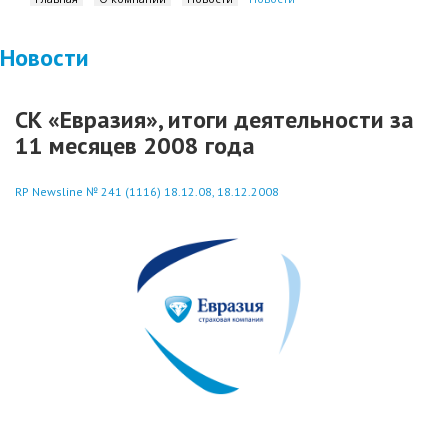
Новости
СК «Евразия», итоги деятельности за
11 месяцев 2008 года
RP Newsline № 241 (1116) 18.12.08, 18.12.2008