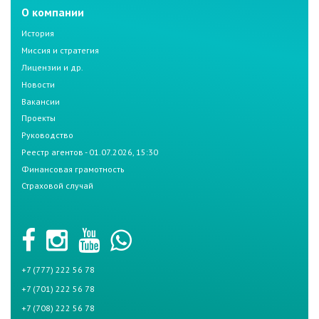
О компании
История
Миссия и стратегия
Лицензии и др.
Новости
Вакансии
Проекты
Руководство
Реестр агентов - 01.07.2026, 15:30
Финансовая грамотность
Страховой случай
+7 (777) 222 56 78
+7 (701) 222 56 78
+7 (708) 222 56 78