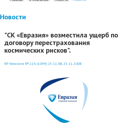
Новости
"СК «Евразия» возместила ущерб по
договору перестрахования
космических рисков".
RP Newsline № 224 (1099) 25.11.08, 25.11.2008