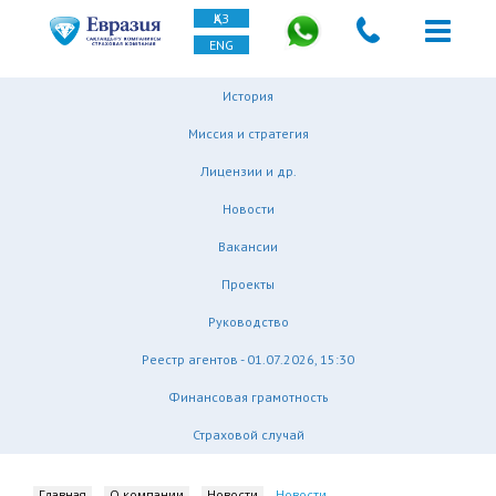
ҚАЗ
ENG
История
Миссия и стратегия
Лицензии и др.
Новости
Вакансии
Проекты
Руководство
Реестр агентов - 01.07.2026, 15:30
Финансовая грамотность
Страховой случай
Главная
О компании
Новости
Новости