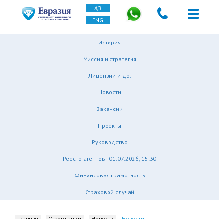
ҚАЗ
ENG
История
Миссия и стратегия
Лицензии и др.
Новости
Вакансии
Проекты
Руководство
Реестр агентов - 01.07.2026, 15:30
Финансовая грамотность
Страховой случай
Главная
О компании
Новости
Новости