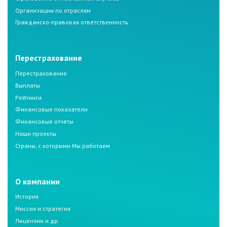
Организации по отраслям
Гражданско-правовая ответственность
Перестрахование
Перестрахование
Выплаты
Рейтинги
Финансовые показатели
Финансовые отчеты
Наши проекты
Страны, с которыми Мы работаем
О компании
История
Миссия и стратегия
Лицензии и др.