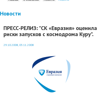
Новости
ПРЕСС-РЕЛИЗ: "СК «Евразия» оценила
риски запусков с космодрома Куру".
29.10.2008, 03.11.2008