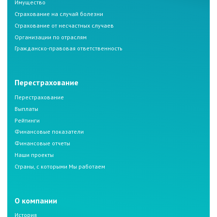
Имущество
Страхование на случай болезни
Страхование от несчастных случаев
Организации по отраслям
Гражданско-правовая ответственность
Перестрахование
Перестрахование
Выплаты
Рейтинги
Финансовые показатели
Финансовые отчеты
Наши проекты
Страны, с которыми Мы работаем
О компании
История