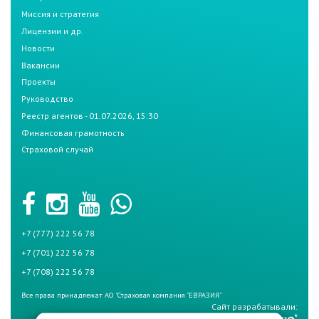
Миссия и стратегия
Лицензии и др.
Новости
Вакансии
Проекты
Руководство
Реестр агентов - 01.07.2026, 15:30
Финансовая грамотность
Страховой случай
+7 (777) 222 56 78
+7 (701) 222 56 78
+7 (708) 222 56 78
Все права принадлежат АО "Страховая компания "ЕВРАЗИЯ"
Сайт разрабатывали: