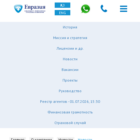
ҚАЗ
ENG
История
Миссия и стратегия
Лицензии и др.
Новости
Вакансии
Проекты
Руководство
Реестр агентов - 01.07.2026, 15:30
Финансовая грамотность
Страховой случай
Главная
О компании
Новости
Новости