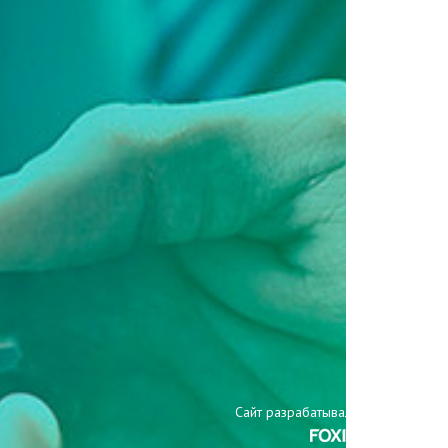
Сайт разрабатывали: