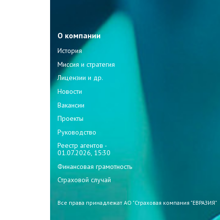
О компании
История
Миссия и стратегия
Лицензии и др.
Новости
Вакансии
Проекты
Руководство
Реестр агентов -
01.07.2026, 15:30
Финансовая грамотность
Страховой случай
Все права принадлежат АО "Страховая компания "ЕВРАЗИЯ"