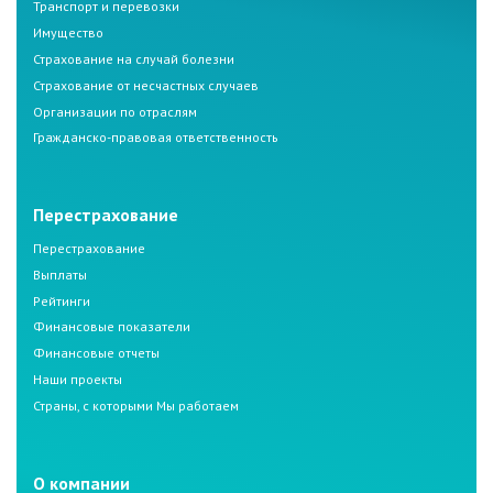
Транспорт и перевозки
Имущество
Страхование на случай болезни
Страхование от несчастных случаев
Организации по отраслям
Гражданско-правовая ответственность
Перестрахование
Перестрахование
Выплаты
Рейтинги
Финансовые показатели
Финансовые отчеты
Наши проекты
Страны, с которыми Мы работаем
О компании