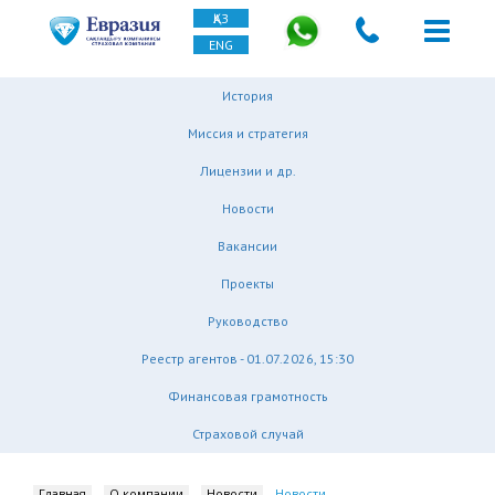
ҚАЗ
ENG
История
Миссия и стратегия
Лицензии и др.
Новости
Вакансии
Проекты
Руководство
Реестр агентов - 01.07.2026, 15:30
Финансовая грамотность
Страховой случай
Главная
О компании
Новости
Новости