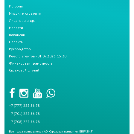
История
Миссия и стратегия
Лицензии и др.
Новости
Вакансии
Проекты
Руководство
Реестр агентов - 01.07.2026, 15:30
Финансовая грамотность
Страховой случай
+7 (777) 222 56 78
+7 (701) 222 56 78
+7 (708) 222 56 78
Все права принадлежат АО "Страховая компания "ЕВРАЗИЯ"