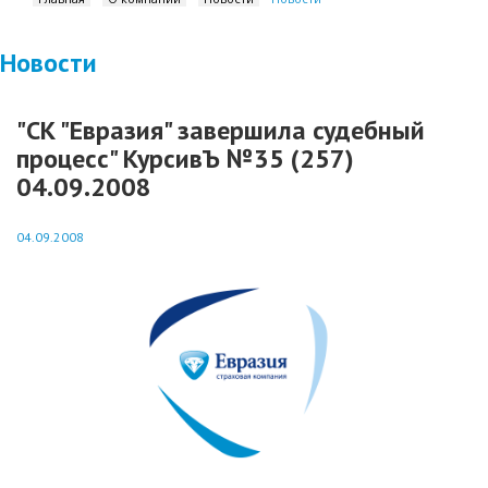
Новости
"СК "Евразия" завершила судебный
процесс" КурсивЪ №35 (257)
04.09.2008
04.09.2008