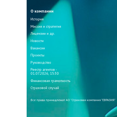
О компании
История
Миссия и стратегия
Лицензии и др.
Новости
Вакансии
Проекты
Руководство
Реестр агентов -
01.07.2026, 15:30
Финансовая грамотность
Страховой случай
Все права принадлежат АО "Страховая компания "ЕВРАЗИЯ"