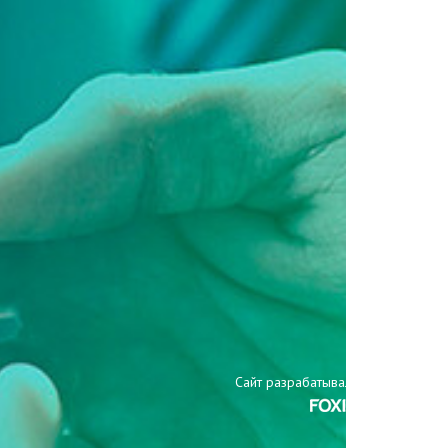
Сайт разрабатывали: