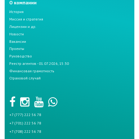
О компании
История
Миссия и стратегия
Лицензии и др.
Новости
Вакансии
Проекты
Руководство
Реестр агентов - 01.07.2026, 15:30
Финансовая грамотность
Страховой случай
+7 (777) 222 56 78
+7 (701) 222 56 78
+7 (708) 222 56 78