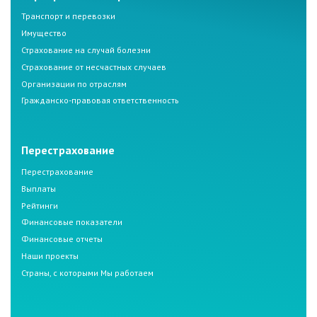
Транспорт и перевозки
Имущество
Страхование на случай болезни
Страхование от несчастных случаев
Организации по отраслям
Гражданско-правовая ответственность
Перестрахование
Перестрахование
Выплаты
Рейтинги
Финансовые показатели
Финансовые отчеты
Наши проекты
Страны, с которыми Мы работаем