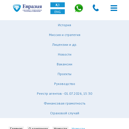
ҚАЗ
ENG
История
Миссия и стратегия
Лицензии и др.
Новости
Вакансии
Проекты
Руководство
Реестр агентов - 01.07.2026, 15:30
Финансовая грамотность
Страховой случай
Главная
О компании
Новости
Новости