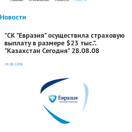
Новости
"СК "Евразия" осуществила страховую
выплату в размере $23 тыс.".
"Казахстан Сегодня" 28.08.08
28.08.2008