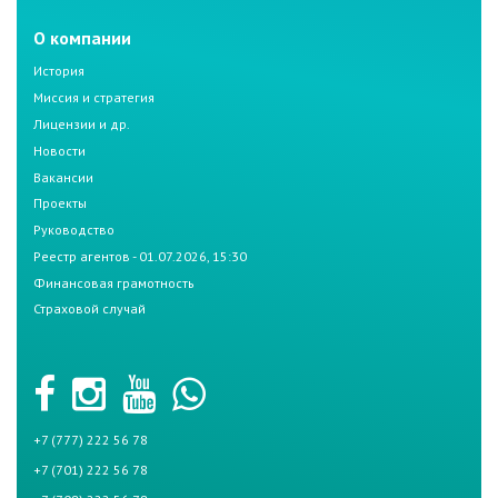
О компании
История
Миссия и стратегия
Лицензии и др.
Новости
Вакансии
Проекты
Руководство
Реестр агентов - 01.07.2026, 15:30
Финансовая грамотность
Страховой случай
+7 (777) 222 56 78
+7 (701) 222 56 78