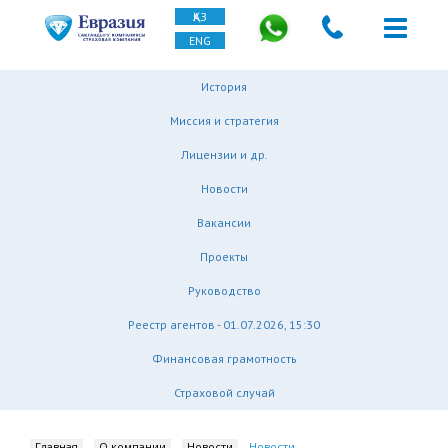
ҚАЗ
ENG
История
Миссия и стратегия
Лицензии и др.
Новости
Вакансии
Проекты
Руководство
Реестр агентов - 01.07.2026, 15:30
Финансовая грамотность
Страховой случай
Главная
О компании
Новости
Новости