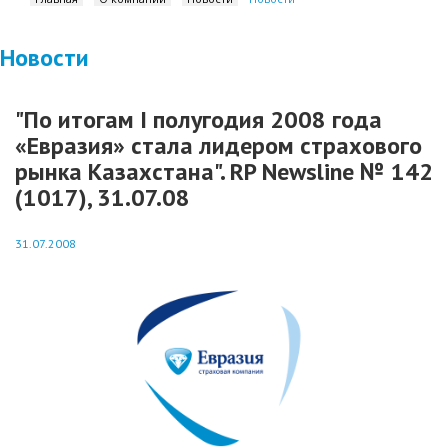
Новости
"По итогам I полугодия 2008 года
«Евразия» стала лидером страхового
рынка Казахстана". RP Newsline № 142
(1017), 31.07.08
31.07.2008