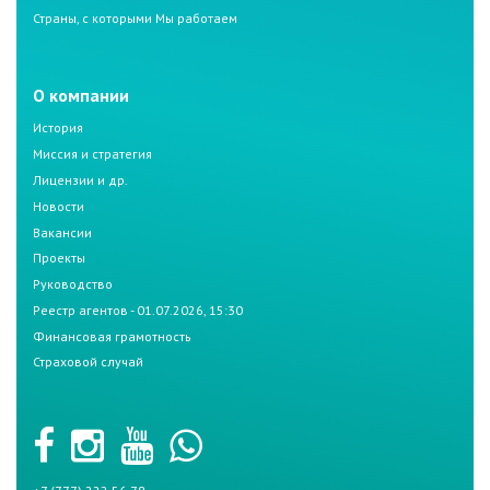
Страны, с которыми Мы работаем
О компании
История
Миссия и стратегия
Лицензии и др.
Новости
Вакансии
Проекты
Руководство
Реестр агентов - 01.07.2026, 15:30
Финансовая грамотность
Страховой случай