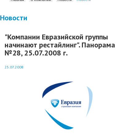
Новости
"Компании Евразийской группы
начинают рестайлинг". Панорама
№28, 25.07.2008 г.
25.07.2008