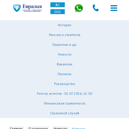
ҚАЗ
ENG
История
Миссия и стратегия
Лицензии и др.
Новости
Вакансии
Проекты
Руководство
Реестр агентов - 01.07.2026, 15:30
Финансовая грамотность
Страховой случай
Главная
О компании
Новости
Новости