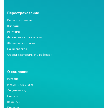
Перестрахование
Перестрахование
Выплаты
Рейтинги
Финансовые показатели
Финансовые отчеты
Наши проекты
Страны, с которыми Мы работаем
О компании
История
Миссия и стратегия
Лицензии и др.
Новости
Вакансии
Проекты