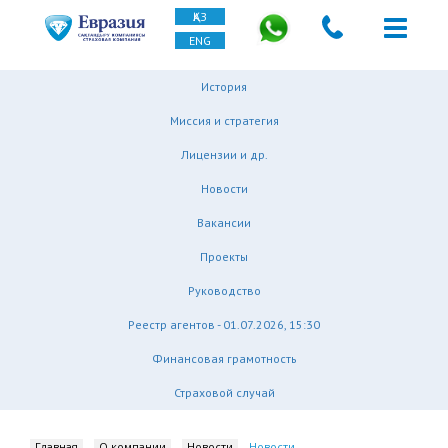
ҚАЗ
ENG
История
Миссия и стратегия
Лицензии и др.
Новости
Вакансии
Проекты
Руководство
Реестр агентов - 01.07.2026, 15:30
Финансовая грамотность
Страховой случай
Главная
О компании
Новости
Новости