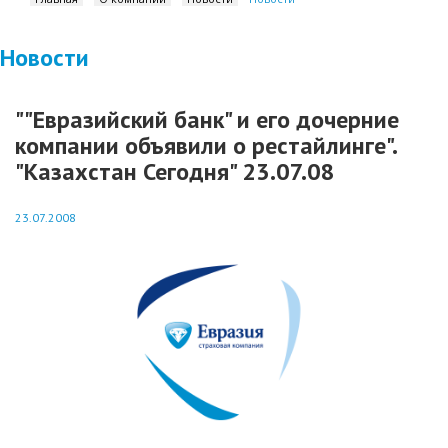
Новости
""Евразийский банк" и его дочерние
компании объявили о рестайлинге".
"Казахстан Сегодня" 23.07.08
23.07.2008