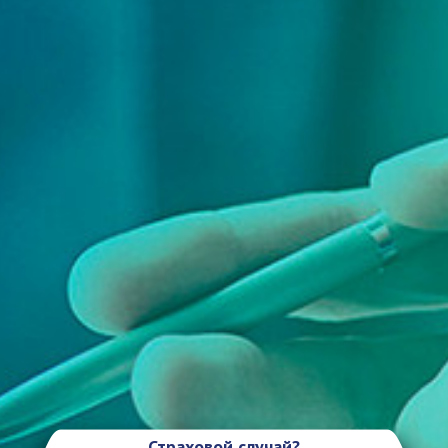
Страховой случай?