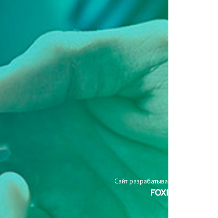
Сайт разрабатывали: