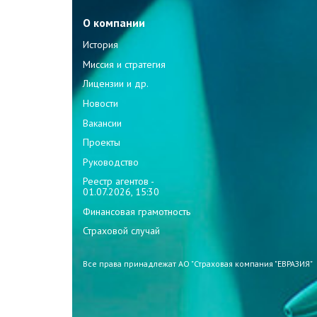
О компании
История
Миссия и стратегия
Лицензии и др.
Новости
Вакансии
Проекты
Руководство
Реестр агентов -
01.07.2026, 15:30
Финансовая грамотность
Страховой случай
Все права принадлежат АО "Страховая компания "ЕВРАЗИЯ"