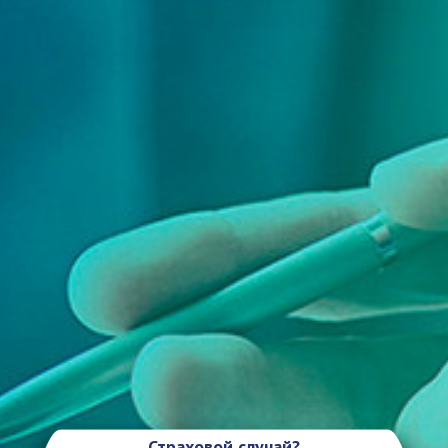
Страховой случай?