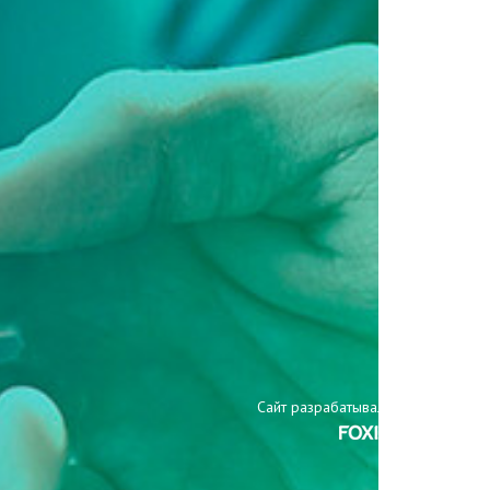
Сайт разрабатывали: