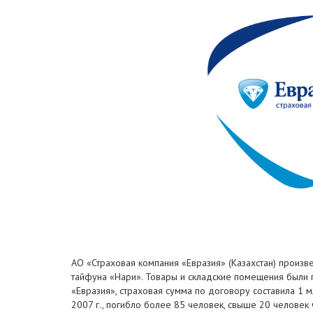
АО «Страховая компания «Евразия» (Казахстан) произ
тайфуна «Нари». Товары и складские помещения были
«Евразия», страховая сумма по договору составила 1 
2007 г., погибло более 85 человек, свыше 20 человек 