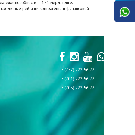
платежеспособности — 17,1 млрд. тенге.
 кредитные рейтинги контрагента и финансовой
+7 (777) 222 56 78
+7 (701) 222 56 78
+7 (708) 222 56 78