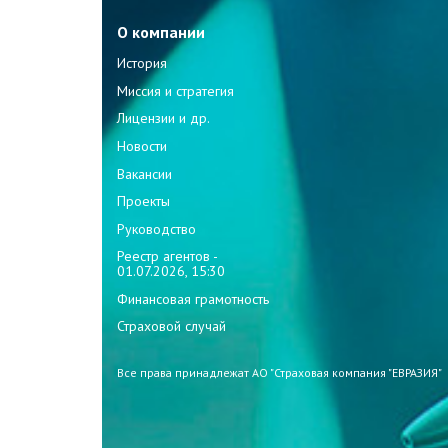
О компании
История
Миссия и стратегия
Лицензии и др.
Новости
Вакансии
Проекты
Руководство
Реестр агентов -
01.07.2026, 15:30
Финансовая грамотность
Страховой случай
Все права принадлежат АО "Страховая компания "ЕВРАЗИЯ"