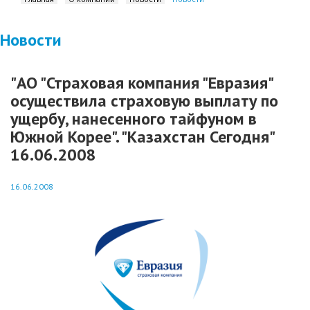
Новости
"АО "Страховая компания "Евразия"
осуществила страховую выплату по
ущербу, нанесенного тайфуном в
Южной Корее". "Казахстан Сегодня"
16.06.2008
16.06.2008