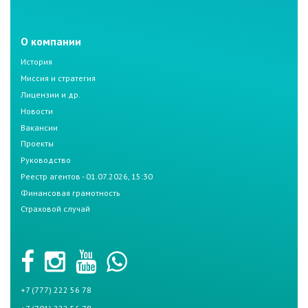
О компании
История
Миссия и стратегия
Лицензии и др.
Новости
Вакансии
Проекты
Руководство
Реестр агентов - 01.07.2026, 15:30
Финансовая грамотность
Страховой случай
+7 (777) 222 56 78