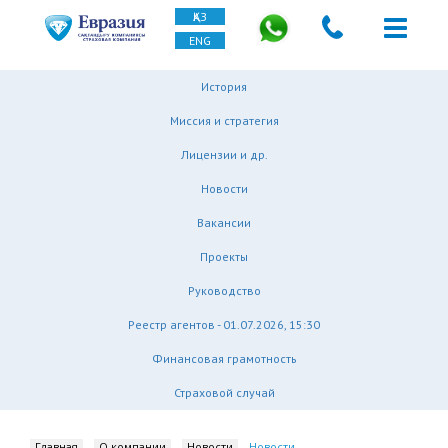
ҚАЗ
ENG
История
Миссия и стратегия
Лицензии и др.
Новости
Вакансии
Проекты
Руководство
Реестр агентов - 01.07.2026, 15:30
Финансовая грамотность
Страховой случай
Главная
О компании
Новости
Новости