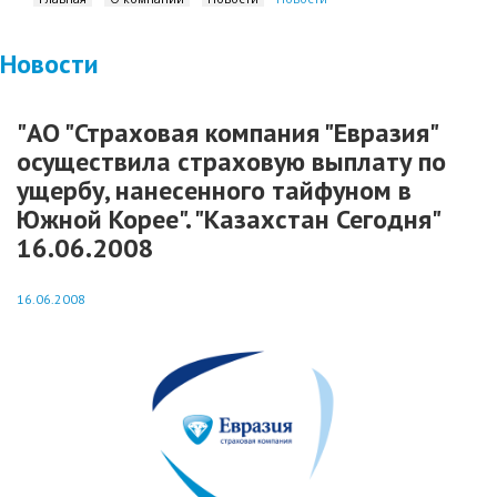
Новости
"АО "Страховая компания "Евразия"
осуществила страховую выплату по
ущербу, нанесенного тайфуном в
Южной Корее". "Казахстан Сегодня"
16.06.2008
16.06.2008