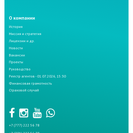
О компании
История
Миссия и стратегия
Лицензии и др.
Новости
Вакансии
Проекты
Руководство
Реестр агентов - 01.07.2026, 15:30
Финансовая грамотность
Страховой случай
+7 (777) 222 56 78