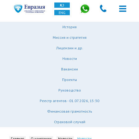
ҚАЗ
ENG
История
Миссия и стратегия
Лицензии и др.
Новости
Вакансии
Проекты
Руководство
Реестр агентов - 01.07.2026, 15:30
Финансовая грамотность
Страховой случай
Главная
О компании
Новости
Новости