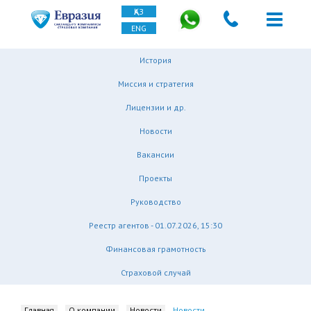
ҚАЗ
ENG
История
Миссия и стратегия
Лицензии и др.
Новости
Вакансии
Проекты
Руководство
Реестр агентов - 01.07.2026, 15:30
Финансовая грамотность
Страховой случай
Главная
О компании
Новости
Новости