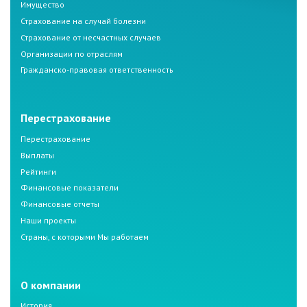
Имущество
Страхование на случай болезни
Страхование от несчастных случаев
Организации по отраслям
Гражданско-правовая ответственность
Перестрахование
Перестрахование
Выплаты
Рейтинги
Финансовые показатели
Финансовые отчеты
Наши проекты
Страны, с которыми Мы работаем
О компании
История