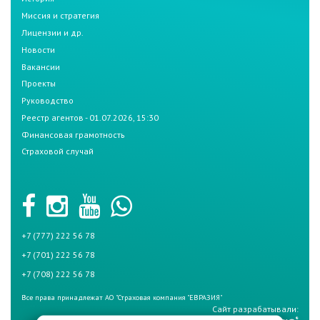
Миссия и стратегия
Лицензии и др.
Новости
Вакансии
Проекты
Руководство
Реестр агентов - 01.07.2026, 15:30
Финансовая грамотность
Страховой случай
+7 (777) 222 56 78
+7 (701) 222 56 78
+7 (708) 222 56 78
Все права принадлежат АО "Страховая компания "ЕВРАЗИЯ"
Сайт разрабатывали: